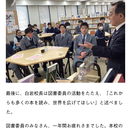
最後に、白岩校長は図書委員の活動をたたえ、「これか
らも多くの本を読み、世界を広げてほしい」と述べまし
た。
図書委員のみなさん、一年間お疲れさまでした。本校の