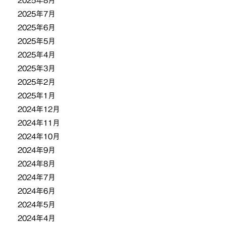
2025年8月
2025年7月
2025年6月
2025年5月
2025年4月
2025年3月
2025年2月
2025年1月
2024年12月
2024年11月
2024年10月
2024年9月
2024年8月
2024年7月
2024年6月
2024年5月
2024年4月