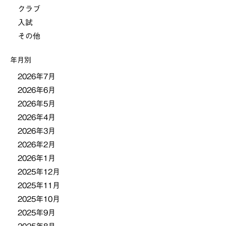
クラブ
ー
入試
その他
シ
年月別
ョ
2026年7月
2026年6月
ン
2026年5月
2026年4月
2026年3月
2026年2月
2026年1月
2025年12月
2025年11月
2025年10月
2025年9月