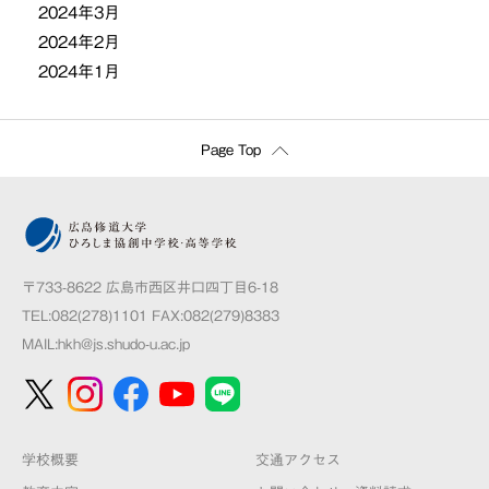
2024年3月
2024年2月
2024年1月
Page Top
〒733-8622 広島市西区井口四丁目6-18
TEL:082(278)1101 FAX:082(279)8383
MAIL:
hkh@js.shudo-u.ac.jp
学校概要
交通アクセス