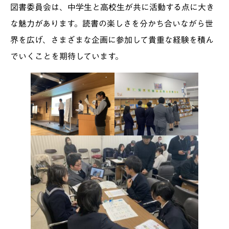
図書委員会は、中学生と高校生が共に活動する点に大き
な魅力があります。読書の楽しさを分かち合いながら世
界を広げ、さまざまな企画に参加して貴重な経験を積ん
でいくことを期待しています。