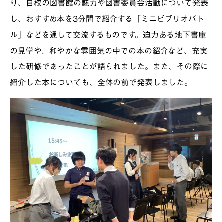
り、自校の図書館の魅力や図書委員会活動について発表
し、おすすめ本を3分間で紹介する「ミニビブリオバト
ル」などを通して交流するものです。迫力ある地下書庫
の見学や、和やかな雰囲気の中での本の紹介など、充実
した研修であったことが語られました。また、その際に
紹介した本についても、全体の前で発表しました。