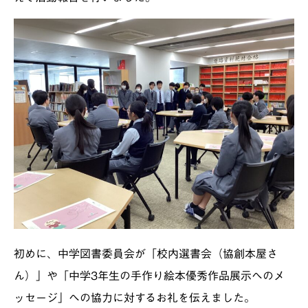
初めに、中学図書委員会が「校内選書会（協創本屋さ
ん）」や「中学3年生の手作り絵本優秀作品展示へのメ
ッセージ」への協力に対するお礼を伝えました。