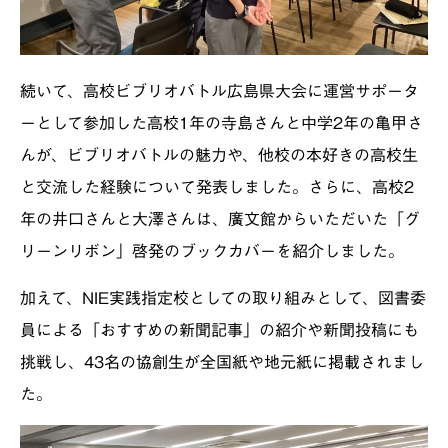
続いて、高校ビブリオバトル広島県大会に運営サポータ
ーとして参加した高校1年の寺島さんと中学2年の亀甲さ
んが、ビブリオバトルの魅力や、他校の本好きの高校生
と交流した経験について発表しました。さらに、高校2
年の井口さんと大澤さんは、廣文館からいただいた「グ
リーンリボン」啓発のブックカバーを紹介しました。
加えて、NIE実践指定校としての取り組みとして、図書委
員による「おすすめの新聞記事」の紹介や新聞投稿にも
挑戦し、43名の協創生が全国紙や地元紙に掲載されまし
た。