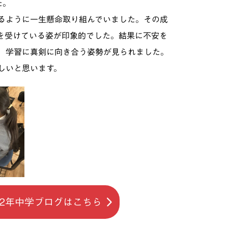
た。
るように一生懸命取り組んでいました。その成
を受けている姿が印象的でした。結果に不安を
、学習に真剣に向き合う姿勢が見られました。
しいと思います。
22年中学ブログはこちら