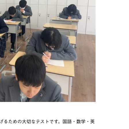
げるための大切なテストです。国語・数学・英