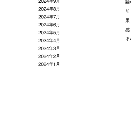
2024年9月
語
2024年8月
前
2024年7月
果
2024年6月
感
2024年5月
そ
2024年4月
2024年3月
2024年2月
2024年1月