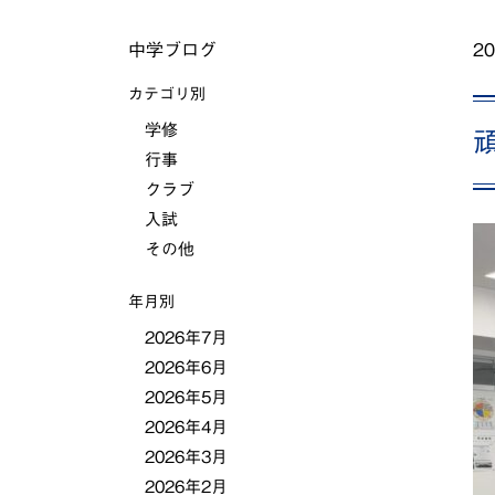
中学ブログ
20
カテゴリ別
学修
行事
クラブ
入試
その他
年月別
2026年7月
2026年6月
2026年5月
2026年4月
2026年3月
2026年2月