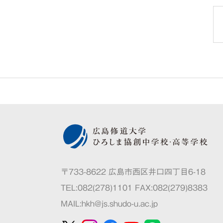
〒733-8622 広島市西区井口四丁目6-18
TEL:082(278)1101 FAX:082(279)8383
MAIL:
hkh@js.shudo-u.ac.jp