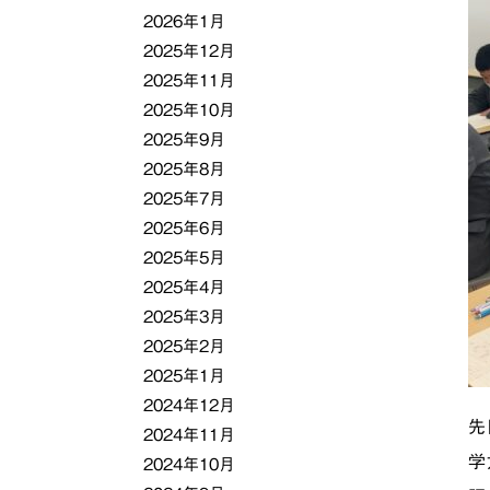
2026年1月
2025年12月
2025年11月
2025年10月
2025年9月
2025年8月
2025年7月
2025年6月
2025年5月
2025年4月
2025年3月
2025年2月
2025年1月
2024年12月
先
2024年11月
学
2024年10月