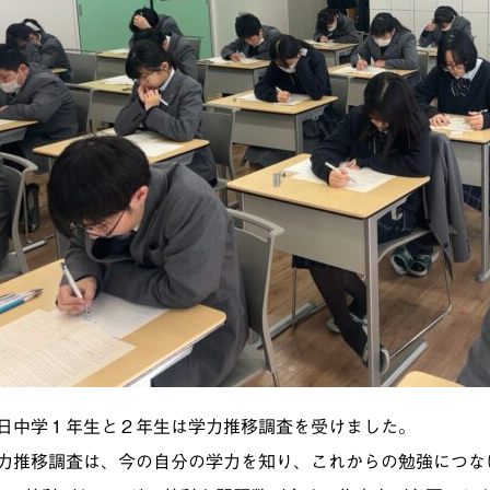
日中学１年生と２年生は学力推移調査を受けました。
力推移調査は、今の自分の学力を知り、これからの勉強につな