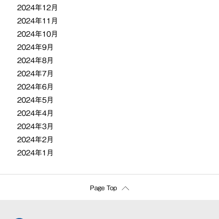
2024年12月
2024年11月
2024年10月
2024年9月
2024年8月
2024年7月
2024年6月
2024年5月
2024年4月
2024年3月
2024年2月
2024年1月
Page Top