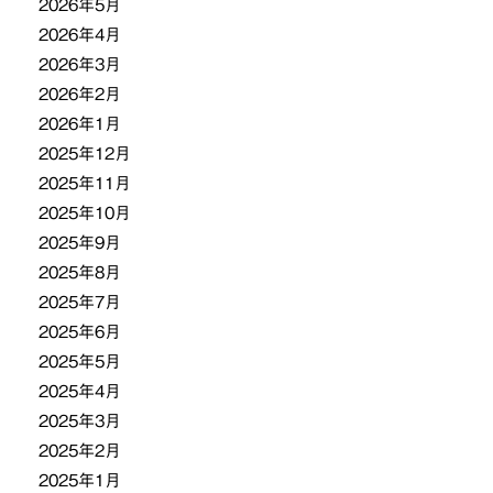
2026年5月
2026年4月
2026年3月
2026年2月
2026年1月
2025年12月
2025年11月
2025年10月
2025年9月
2025年8月
2025年7月
2025年6月
2025年5月
2025年4月
2025年3月
2025年2月
2025年1月