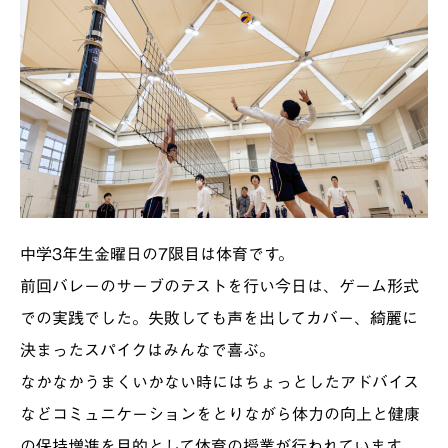
中学3年生金曜日の7限目は体育です。
前回バレーのサーブのテストを行い今日は、ゲーム形式
での実践でした。失敗しても声を出してカバー、綺麗に
決まったスパイクはみんなで喜ぶ。
なかなかうまくいかない時にはちょっとしたアドバイス
などコミュニケーションをとりながら体力の向上と健康
の保持増進を目的として体育の授業が行われています。