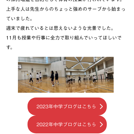
上手な人は先生からのちょっと強めのサーブから始まっ
ていました。
週末で疲れているとは思えないような光景でした。
11月も授業や行事に全力で取り組んでいってほしいで
す。
2023年中学ブログはこちら
2022年中学ブログはこちら