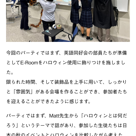
今回のパーティではまず、英語同好会の部員たちが準備
としてE-Roomをハロウィン使用に飾りつけを施しまし
た。
限られた時間、そして装飾品を上手に用いて、しっかり
と「雰囲気」がある会場を作ることができ、参加者たち
を迎えることができたように感じます。
パーティではまず、Matt先生から「ハロウィンとは何だ
ろう」というテーマで話があり、参加した生徒たちは日
本の秋のイベントとハロウィンを比較しながら考えた