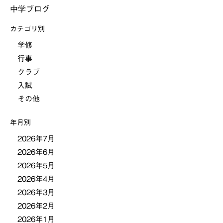
中学ブログ
ナ
カテゴリ別
ビ
学修
行事
ゲ
クラブ
ー
入試
その他
シ
年月別
ョ
2026年7月
2026年6月
ン
2026年5月
2026年4月
2026年3月
2026年2月
2026年1月