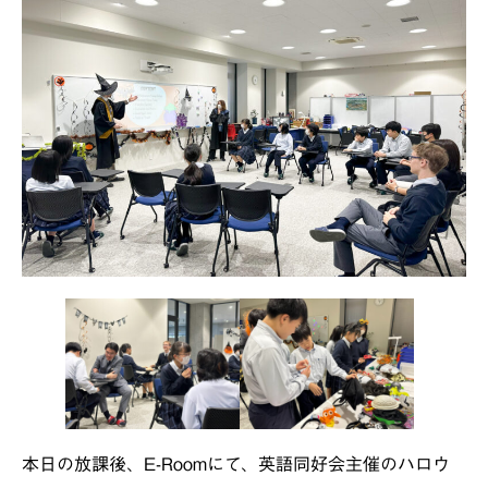
本日の放課後、E-Roomにて、英語同好会主催のハロウ