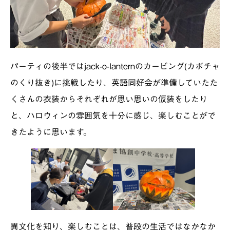
パーティの後半ではjack-o-lanternのカービング(カボチャ
のくり抜き)に挑戦したり、英語同好会が準備していたた
くさんの衣装からそれぞれが思い思いの仮装をしたり
と、ハロウィンの雰囲気を十分に感じ、楽しむことがで
きたように思います。
異文化を知り、楽しむことは、普段の生活ではなかなか