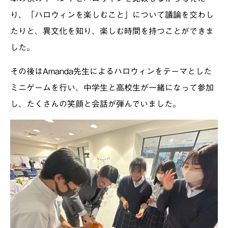
り、「ハロウィンを楽しむこと」について議論を交わし
たりと、異文化を知り、楽しむ時間を持つことができま
した。
その後はAmanda先生によるハロウィンをテーマとした
ミニゲームを行い、中学生と高校生が一緒になって参加
し、たくさんの笑顔と会話が弾んでいました。