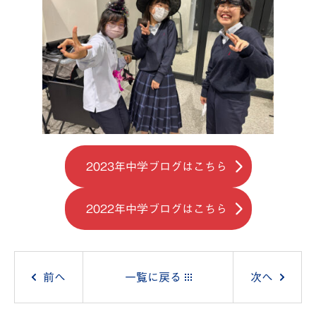
2023年中学ブログはこちら
2022年中学ブログはこちら
投
前へ
一覧に戻る
次へ
稿