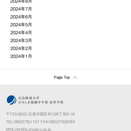
2024年8月
2024年7月
2024年6月
2024年5月
2024年4月
2024年3月
2024年2月
2024年1月
Page Top
〒733-8622 広島市西区井口四丁目6-18
TEL:082(278)1101 FAX:082(279)8383
MAIL:
hkh@js.shudo-u.ac.jp