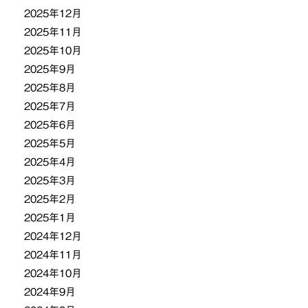
2025年12月
2025年11月
2025年10月
2025年9月
2025年8月
2025年7月
2025年6月
2025年5月
2025年4月
2025年3月
2025年2月
2025年1月
2024年12月
2024年11月
2024年10月
2024年9月