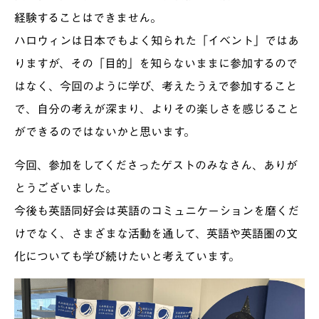
経験することはできません。
ハロウィンは日本でもよく知られた「イベント」ではあ
りますが、その「目的」を知らないままに参加するので
はなく、今回のように学び、考えたうえで参加すること
で、自分の考えが深まり、よりその楽しさを感じること
ができるのではないかと思います。
今回、参加をしてくださったゲストのみなさん、ありが
とうございました。
今後も英語同好会は英語のコミュニケーションを磨くだ
けでなく、さまざまな活動を通して、英語や英語圏の文
化についても学び続けたいと考えています。