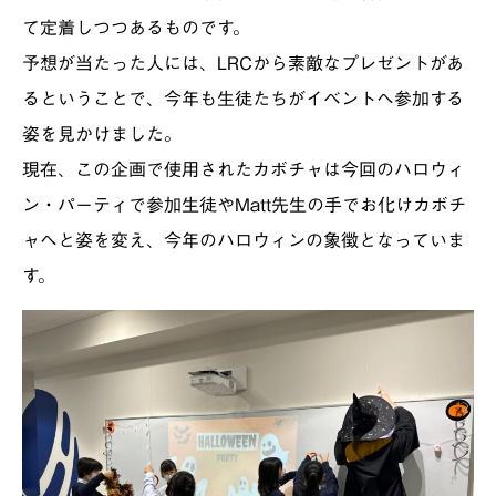
て定着しつつあるものです。
予想が当たった人には、LRCから素敵なプレゼントがあ
るということで、今年も生徒たちがイベントへ参加する
姿を見かけました。
現在、この企画で使用されたカボチャは今回のハロウィ
ン・パーティで参加生徒やMatt先生の手でお化けカボチ
ャへと姿を変え、今年のハロウィンの象徴となっていま
す。