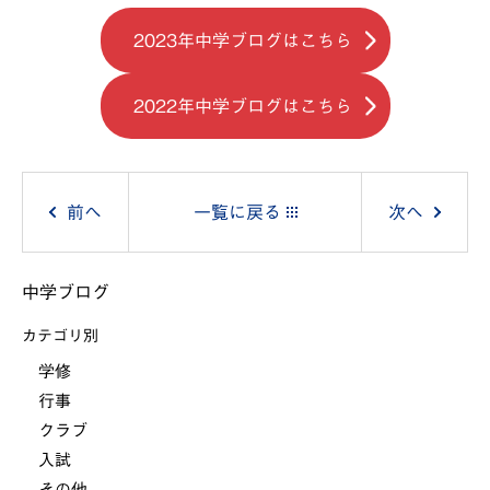
2023年中学ブログはこちら
2022年中学ブログはこちら
投
前へ
一覧に戻る
次へ
稿
中学ブログ
ナ
カテゴリ別
ビ
学修
行事
ゲ
クラブ
ー
入試
その他