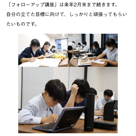
「フォローアップ講座」は来年2月末まで続きます。
自分の立てた目標に向けて、しっかりと頑張ってもらい
たいものです。