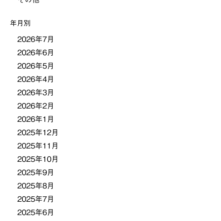
シ
年月別
ョ
2026年7月
2026年6月
ン
2026年5月
2026年4月
2026年3月
2026年2月
2026年1月
2025年12月
2025年11月
2025年10月
2025年9月
2025年8月
2025年7月
2025年6月