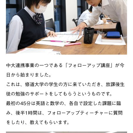
中大連携事業の一つである「フォローアップ講座」が今
日から始まりました。
これは、修道大学の学生の方に来ていただき、放課後生
徒の勉強のサポートをしてもらうというものです。
最初の45分は英語と数学の、各自で設定した課題に臨
み、後半1時間は、フォローアップティーチャーに質問
をしたり、教えてもらいます。