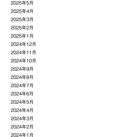
2025年5月
2025年4月
2025年3月
2025年2月
2025年1月
2024年12月
2024年11月
2024年10月
2024年9月
2024年8月
2024年7月
2024年6月
2024年5月
2024年4月
2024年3月
2024年2月
2024年1月