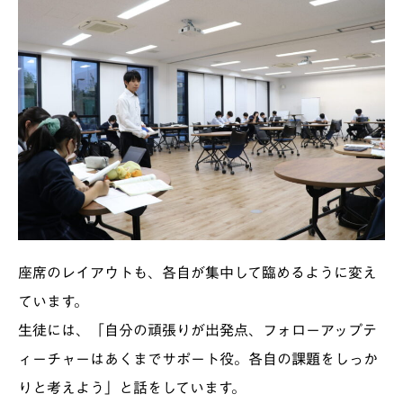
座席のレイアウトも、各自が集中して臨めるように変え
ています。
生徒には、「自分の頑張りが出発点、フォローアップテ
ィーチャーはあくまでサポート役。各自の課題をしっか
りと考えよう」と話をしています。