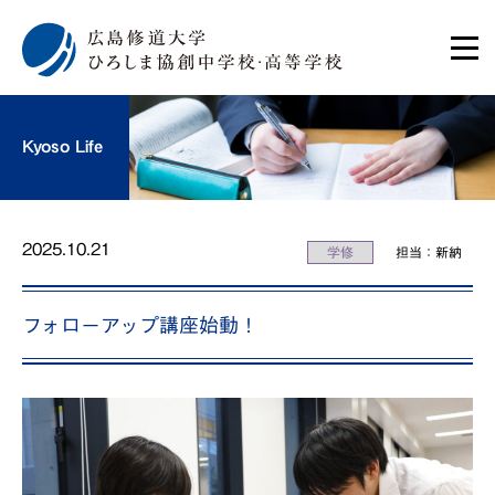
Kyoso Life
2025.10.21
学修
担当：新納
フォローアップ講座始動！