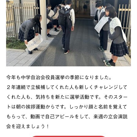
今年も中学自治会役員選挙の季節になりました。
２年連続で立候補してくれた人も新しくチャレンジして
くれた人も、気持ちを新たに選挙活動です。そのスター
トは朝の挨拶運動からです。しっかり顔と名前を覚えて
もらって、動画で自己アピールをして、来週の立会演説
会を迎えましょう！