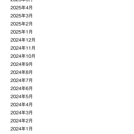
2025年4月
2025年3月
2025年2月
2025年1月
2024年12月
2024年11月
2024年10月
2024年9月
2024年8月
2024年7月
2024年6月
2024年5月
2024年4月
2024年3月
2024年2月
2024年1月