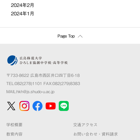
2024年2月
2024年1月
Page Top
〒733-8622 広島市西区井口四丁目6-18
TEL:082(278)1101 FAX:082(279)8383
MAIL:
hkh@js.shudo-u.ac.jp
学校概要
交通アクセス
教育内容
お問い合わせ・資料請求