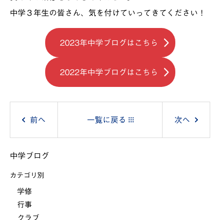
中学３年生の皆さん、気を付けていってきてください！
2023年中学ブログはこちら
2022年中学ブログはこちら
投
前へ
一覧に戻る
次へ
稿
中学ブログ
ナ
カテゴリ別
ビ
学修
行事
ゲ
クラブ