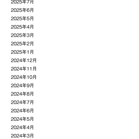
2025年7月
2025年6月
2025年5月
2025年4月
2025年3月
2025年2月
2025年1月
2024年12月
2024年11月
2024年10月
2024年9月
2024年8月
2024年7月
2024年6月
2024年5月
2024年4月
2024年3月