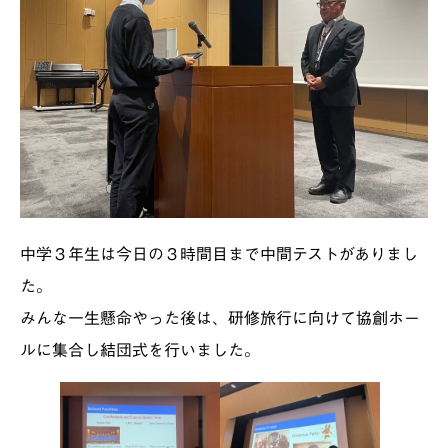
中学３年生は今日の３時間目まで中間テストがありまし
た。
みんな一生懸命やった後は、研修旅行に向けて協創ホー
ルに集合し結団式を行いました。