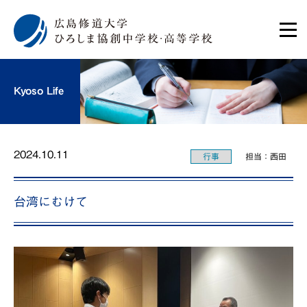
Kyoso Life
2024.10.11
行事
担当：西田
台湾にむけて