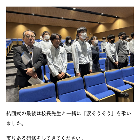
結団式の最後は校長先生と一緒に「涙そうそう」を歌い
ました。
実りある研修をしてきてください。