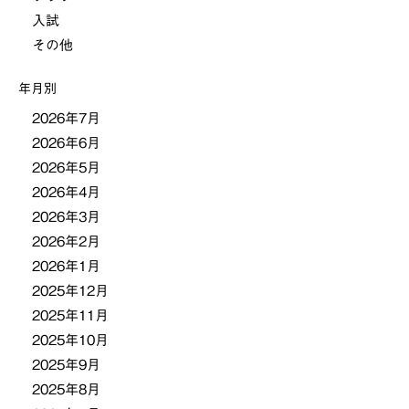
ー
入試
その他
シ
年月別
ョ
2026年7月
2026年6月
ン
2026年5月
2026年4月
2026年3月
2026年2月
2026年1月
2025年12月
2025年11月
2025年10月
2025年9月
2025年8月