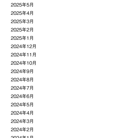
2025年5月
2025年4月
2025年3月
2025年2月
2025年1月
2024年12月
2024年11月
2024年10月
2024年9月
2024年8月
2024年7月
2024年6月
2024年5月
2024年4月
2024年3月
2024年2月
2024年1月