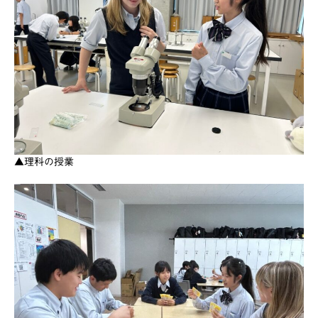
▲理科の授業