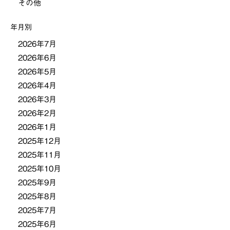
その他
シ
年月別
ョ
2026年7月
2026年6月
ン
2026年5月
2026年4月
2026年3月
2026年2月
2026年1月
2025年12月
2025年11月
2025年10月
2025年9月
2025年8月
2025年7月
2025年6月