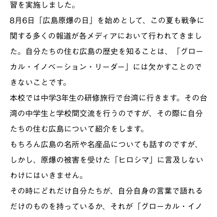
習を実施しました。
8月6日「広島原爆の日」を始めとして、この夏も戦争に
関する多くの報道が各メディアにおいて行われてきまし
た。自分たちの住む広島の歴史を知ることは、「グロー
カル・イノベーション・リーダー」には欠かすことので
きないことです。
本校では中学3年生の研修旅行で台湾に行きます。その台
湾の中学生と学校間交流を行うのですが、その際に自分
たちの住む広島について紹介をします。
もちろん広島の名所や名産品についても話すのですが、
しかし、原爆の被害を受けた「ヒロシマ」に言及しない
わけにはいきません。
その時にどれだけ自分たちが、自分自身の言葉で語れる
だけのものを持っているか、それが「グローカル・イノ