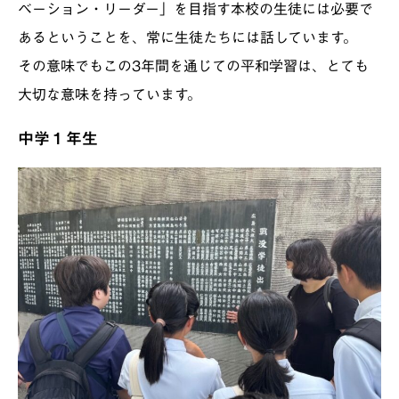
ベーション・リーダー」を目指す本校の生徒には必要で
あるということを、常に生徒たちには話しています。
その意味でもこの3年間を通じての平和学習は、とても
大切な意味を持っています。
中学１年生