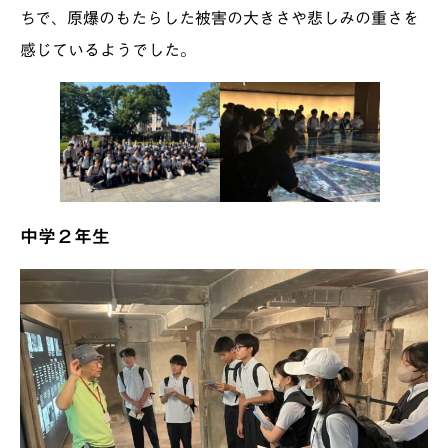
ちで、原爆のもたらした被害の大きさや悲しみの重さを
感じているようでした。
中学２年生