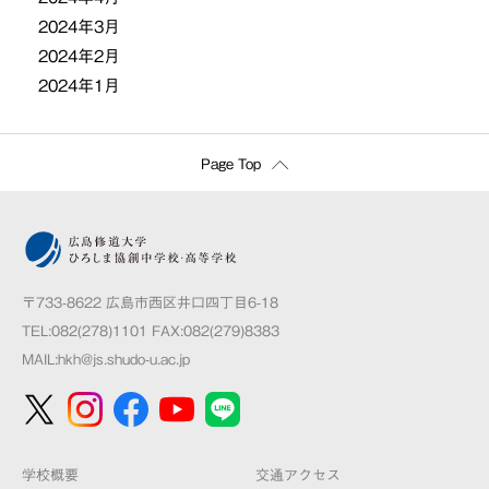
2024年3月
2024年2月
2024年1月
Page Top
〒733-8622 広島市西区井口四丁目6-18
TEL:082(278)1101 FAX:082(279)8383
MAIL:
hkh@js.shudo-u.ac.jp
学校概要
交通アクセス