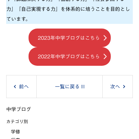
力』『自己実現する力』を体系的に培うことを目的とし
ています。
2023年中学ブログはこちら
2022年中学ブログはこちら
投
前へ
一覧に戻る
次へ
稿
中学ブログ
ナ
カテゴリ別
ビ
学修