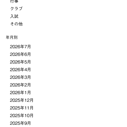
行事
ゲ
クラブ
ー
入試
その他
シ
年月別
ョ
2026年7月
2026年6月
ン
2026年5月
2026年4月
2026年3月
2026年2月
2026年1月
2025年12月
2025年11月
2025年10月
2025年9月