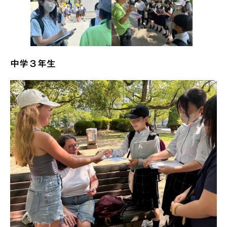
中学３年生