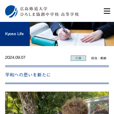
Kyoso Life
2024.09.07
行事
担当：新納
平和への思いを新たに