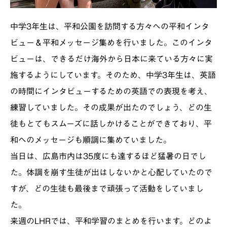
中学3年生は、平和公園を訪問する方々への平和インタ
ビュー＆平和メッセージ集めを行いました。このインタ
ビューは、できるだけ海外から日本に来ている方々に実
施するようにしています。そのため、中学3年生は、英語
の時間にインタビューするための英語での表現を考え、
練習していました。その成果が出たのでしょう、どの生
徒もとてもスムーズに話しかけることができており、平
和へのメッセージも順調に集めていました。
当日は、広島市内は35度にも達するほど猛暑の日でし
た。体調を崩す生徒が出はしないかと心配していたので
すが、どの生徒も最後まで頑張って活動をしていまし
た。
来週のLHRでは、平和学習のまとめを行います。どのよ