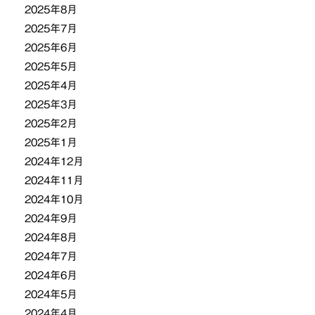
2025年8月
2025年7月
2025年6月
2025年5月
2025年4月
2025年3月
2025年2月
2025年1月
2024年12月
2024年11月
2024年10月
2024年9月
2024年8月
2024年7月
2024年6月
2024年5月
2024年4月