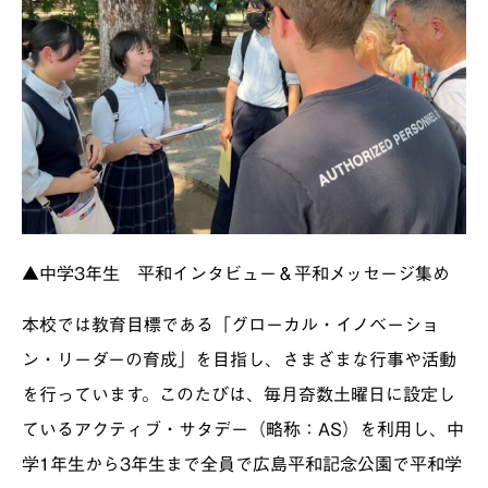
▲中学3年生 平和インタビュー＆平和メッセージ集め
本校では教育目標である「グローカル・イノベーショ
ン・リーダーの育成」を目指し、さまざまな行事や活動
を行っています。このたびは、毎月奇数土曜日に設定し
ているアクティブ・サタデー（略称：AS）を利用し、中
学1年生から3年生まで全員で広島平和記念公園で平和学