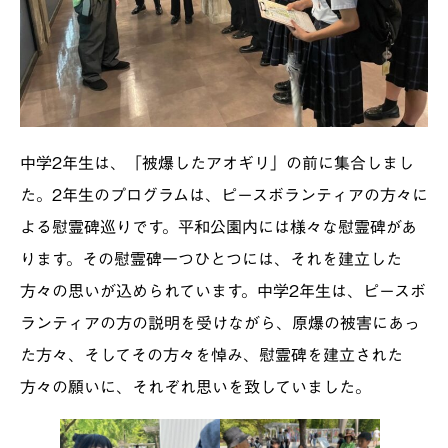
中学2年生は、「被爆したアオギリ」の前に集合しまし
た。2年生のプログラムは、ピースボランティアの方々に
よる慰霊碑巡りです。平和公園内には様々な慰霊碑があ
ります。その慰霊碑一つひとつには、それを建立した
方々の思いが込められています。中学2年生は、ピースボ
ランティアの方の説明を受けながら、原爆の被害にあっ
た方々、そしてその方々を悼み、慰霊碑を建立された
方々の願いに、それぞれ思いを致していました。