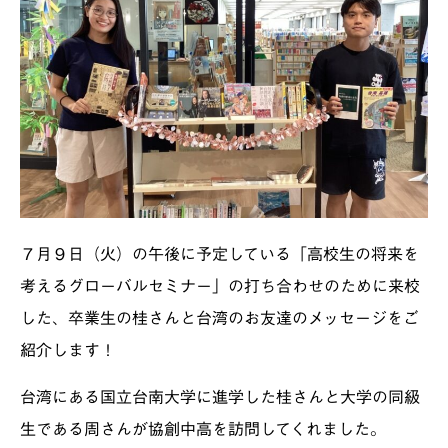
７月９日（火）の午後に予定している「高校生の将来を
考えるグローバルセミナー」の打ち合わせのために来校
した、卒業生の桂さんと台湾のお友達のメッセージをご
紹介します！
台湾にある国立台南大学に進学した桂さんと大学の同級
生である周さんが協創中高を訪問してくれました。