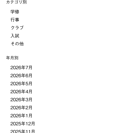
カテゴリ別
ビ
学修
行事
ゲ
クラブ
ー
入試
その他
シ
年月別
ョ
2026年7月
2026年6月
ン
2026年5月
2026年4月
2026年3月
2026年2月
2026年1月
2025年12月
2025年11月