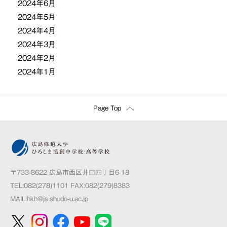
2024年6月
2024年5月
2024年4月
2024年3月
2024年2月
2024年1月
Page Top
〒733-8622 広島市西区井口四丁目6-18
TEL:082(278)1101 FAX:082(279)8383
MAIL:
hkh@js.shudo-u.ac.jp