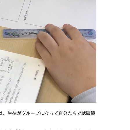
は、生徒がグループになって自分たちで試験範