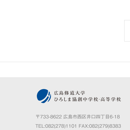
〒733-8622 広島市西区井口四丁目6-18
TEL:082(278)1101 FAX:082(279)8383