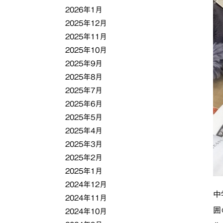
2026年1月
2025年12月
2025年11月
2025年10月
2025年9月
2025年8月
2025年7月
2025年6月
2025年5月
2025年4月
2025年3月
2025年2月
2025年1月
2024年12月
中
2024年11月
囲
2024年10月