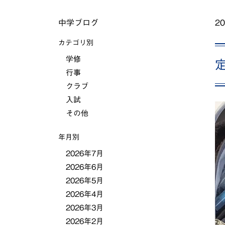
中学ブログ
20
カテゴリ別
学修
行事
クラブ
入試
その他
年月別
2026年7月
2026年6月
2026年5月
2026年4月
2026年3月
2026年2月