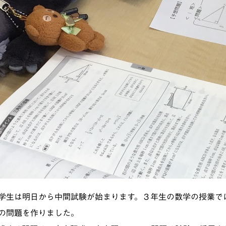
学生は明日から中間試験が始まります。３年生の数学の授業で
の問題を作りました。