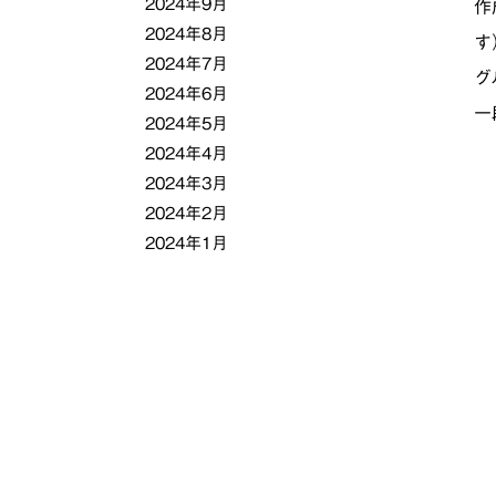
2024年9月
作
2024年8月
す
2024年7月
グ
2024年6月
一
2024年5月
2024年4月
2024年3月
2024年2月
2024年1月