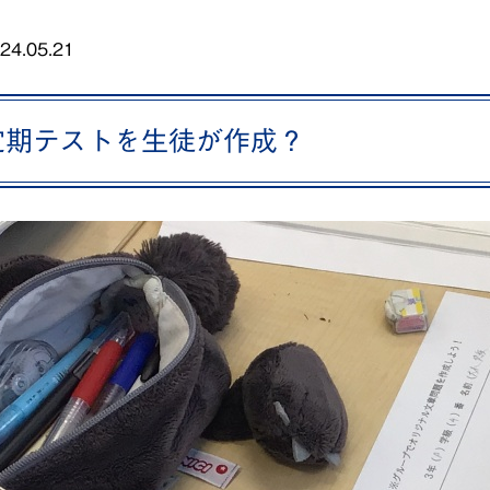
24.05.21
定期テストを生徒が作成？