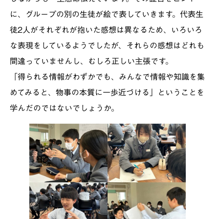
に、グループの別の生徒が絵で表していきます。代表生
徒2人がそれぞれが抱いた感想は異なるため、いろいろ
な表現をしているようでしたが、それらの感想はどれも
間違っていませんし、むしろ正しい主張です。
「得られる情報がわずかでも、みんなで情報や知識を集
めてみると、物事の本質に一歩近づける」ということを
学んだのではないでしょうか。