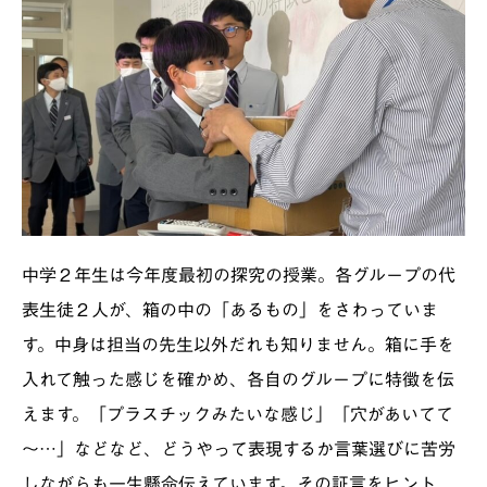
中学２年生は今年度最初の探究の授業。各グループの代
表生徒２人が、箱の中の「あるもの」をさわっていま
す。中身は担当の先生以外だれも知りません。箱に手を
入れて触った感じを確かめ、各自のグループに特徴を伝
えます。「プラスチックみたいな感じ」「穴があいてて
～…」などなど、どうやって表現するか言葉選びに苦労
しながらも一生懸命伝えています。その証言をヒント