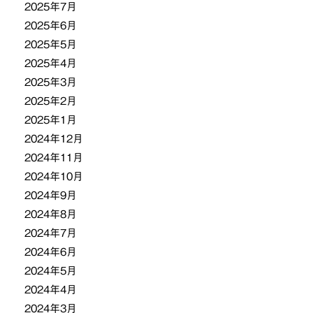
2025年7月
2025年6月
2025年5月
2025年4月
2025年3月
2025年2月
2025年1月
2024年12月
2024年11月
2024年10月
2024年9月
2024年8月
2024年7月
2024年6月
2024年5月
2024年4月
2024年3月