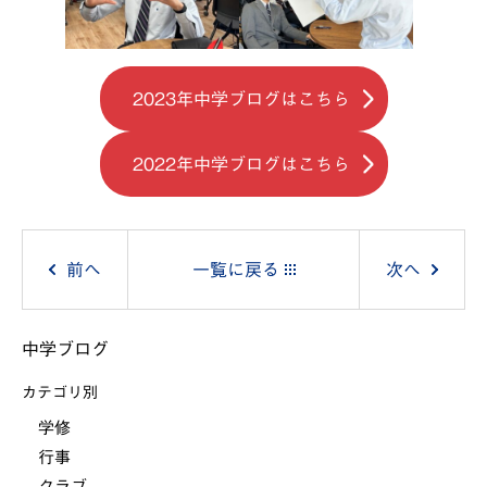
2023年中学ブログはこちら
2022年中学ブログはこちら
投
前へ
一覧に戻る
次へ
稿
中学ブログ
ナ
カテゴリ別
ビ
学修
行事
ゲ
クラブ