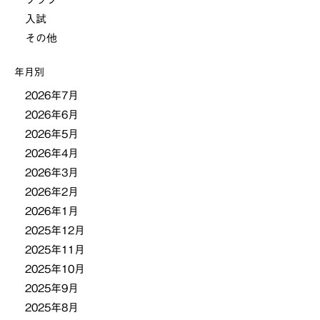
ー
入試
その他
シ
年月別
ョ
2026年7月
2026年6月
ン
2026年5月
2026年4月
2026年3月
2026年2月
2026年1月
2025年12月
2025年11月
2025年10月
2025年9月
2025年8月