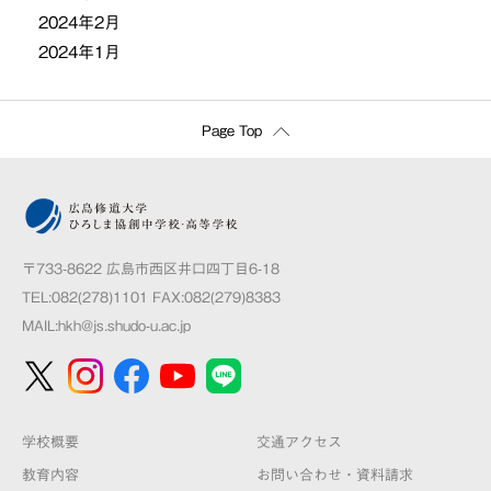
2024年2月
2024年1月
Page Top
〒733-8622 広島市西区井口四丁目6-18
TEL:082(278)1101 FAX:082(279)8383
MAIL:
hkh@js.shudo-u.ac.jp
学校概要
交通アクセス
教育内容
お問い合わせ・資料請求