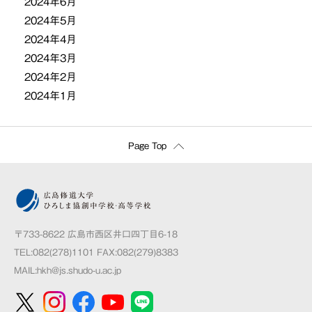
2024年6月
2024年5月
2024年4月
2024年3月
2024年2月
2024年1月
Page Top
〒733-8622 広島市西区井口四丁目6-18
TEL:082(278)1101 FAX:082(279)8383
MAIL:
hkh@js.shudo-u.ac.jp