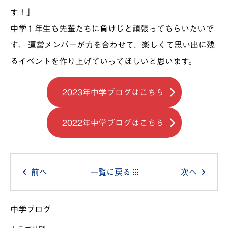
す！」
中学１年生も先輩たちに負けじと頑張ってもらいたいで
す。 運営メンバーが力を合わせて、楽しくて思い出に残
るイベントを作り上げていってほしいと思います。
2023年中学ブログはこちら
2022年中学ブログはこちら
投
前へ
一覧に戻る
次へ
稿
中学ブログ
ナ