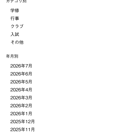
カテゴリ別
ビ
学修
行事
ゲ
クラブ
ー
入試
その他
シ
年月別
ョ
2026年7月
2026年6月
ン
2026年5月
2026年4月
2026年3月
2026年2月
2026年1月
2025年12月
2025年11月