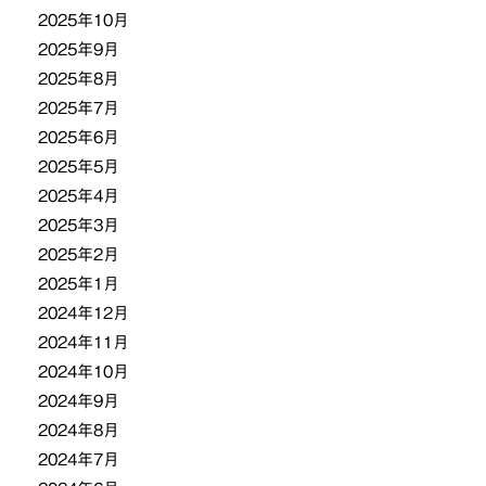
2025年10月
2025年9月
2025年8月
2025年7月
2025年6月
2025年5月
2025年4月
2025年3月
2025年2月
2025年1月
2024年12月
2024年11月
2024年10月
2024年9月
2024年8月
2024年7月