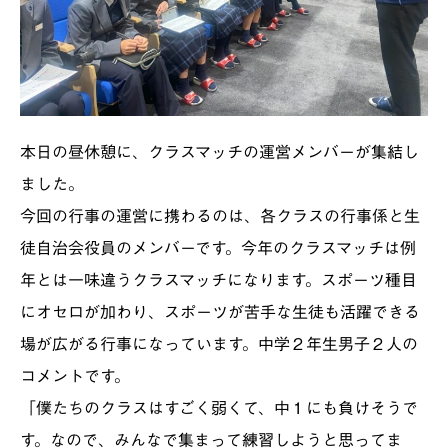
本日の昼休憩に、クラスマッチの運営メンバーが集結し
ました。
今回の行事の運営に携わるのは、各クラスの行事係と生
徒自治会役員のメンバーです。今年のクラスマッチは例
年とは一味違うクラスマッチになります。スポーツ種目
にオセロが加わり、スポーツが苦手な生徒も活躍できる
場が広がる行事になっています。中学２年生男子２人の
コメントです。
「僕たちのクラスはすごく弱くて、中１にも負けそうで
す。なので、みんなで集まって練習しようと思ってま